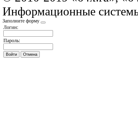
Информационные систем
Заполните форму
Логин:
Пароль: