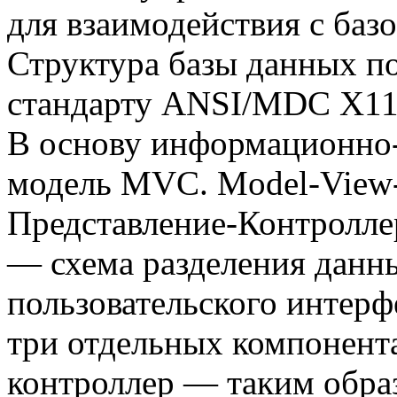
для взаимодействия с ба
Структура базы данных п
стандарту ANSI/MDC X11
В основу информационно-
модель MVC. Model-View-
Представление-Контролле
— схема разделения данн
пользовательского интерф
три отдельных компонента
контроллер — таким обра