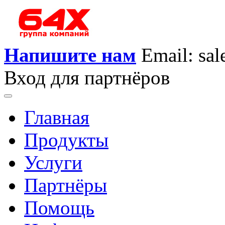
Напишите нам
Email: sa
Вход для партнёров
Главная
Продукты
Услуги
Партнёры
Помощь