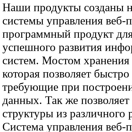
Наши продукты созданы н
системы управления веб-п
программный продукт для
успешного развития инф
систем. Мостом хранени
которая позволяет быстро
требующие при построени
данных. Так же позволяе
структуры из различного
Система управления веб-п