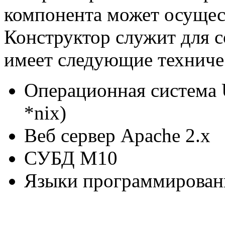
компонента может осущес
Конструктор служит для 
имеет следующие техниче
Операционная система 
*nix)
Веб сервер Apache 2.х
СУБД М10
Языки программировани