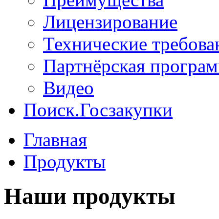
Лицензирование
Технические требова
Партнёрская програ
Видео
Поиск.Госзакупки
Главная
Продукты
Наши продукты