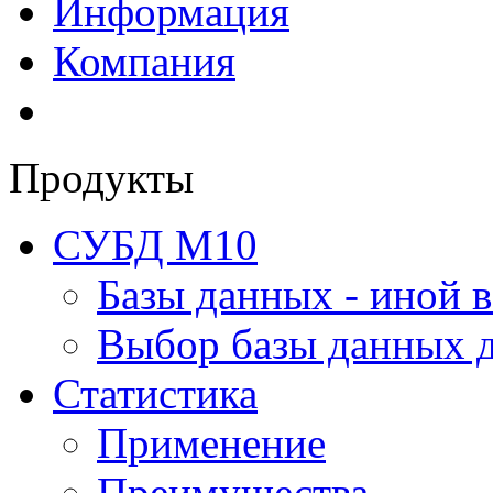
Информация
Компания
Продукты
СУБД М10
Базы данных - иной в
Выбор базы данных д
Статистика
Применение
Преимущества